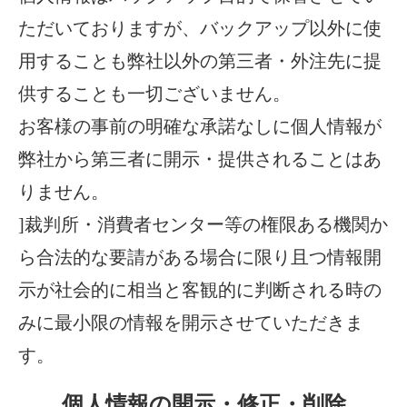
ただいておりますが、バックアップ以外に使
用することも弊社以外の第三者・外注先に提
供することも一切ございません。
お客様の事前の明確な承諾なしに個人情報が
弊社から第三者に開示・提供されることはあ
りません。
]裁判所・消費者センター等の権限ある機関か
ら合法的な要請がある場合に限り且つ情報開
示が社会的に相当と客観的に判断される時の
みに最小限の情報を開示させていただきま
す。
個人情報の開示・修正・削除