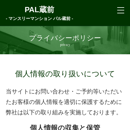
PAL蔵前
- マンスリーマンション パル蔵前 -
プライバシーポリシー
privacy
個人情報の取り扱いについて
当サイトにお問い合わせ・ご予約等いただい
たお客様の個人情報を適切に保護するために
弊社は以下の取り組みを実施しております。
個人情報の収集と保管