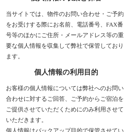
当サイトでは、物件のお問い合わせ・ご予約
をお受けする際にお名前、電話番号、FAX番
号等のほかにご住所・メールアドレス等の重
要な個人情報を収集して弊社で保管しており
ます。
個人情報の利用目的
お客様の個人情報については弊社へのお問い
合わせに対するご回答、ご予約からご宿泊を
ご提供させていただくためにのみ利用させて
いただきます。
個人情報はバックアップ目的で保管させてい