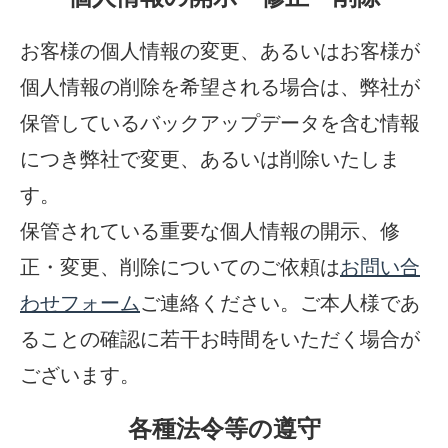
お客様の個人情報の変更、あるいはお客様が
個人情報の削除を希望される場合は、弊社が
保管しているバックアップデータを含む情報
につき弊社で変更、あるいは削除いたしま
す。
保管されている重要な個人情報の開示、修
正・変更、削除についてのご依頼は
お問い合
わせフォーム
ご連絡ください。ご本人様であ
ることの確認に若干お時間をいただく場合が
ございます。
各種法令等の遵守