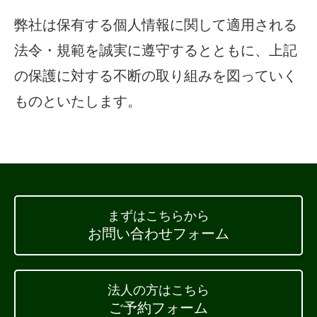
弊社は保有する個人情報に関して適用される
法令・規範を誠実に遵守するとともに、上記
の保護に対する不断の取り組みを図っていく
ものといたします。
まずはこちらから
お問い合わせフォーム
法人の方はこちら
ご予約フォーム