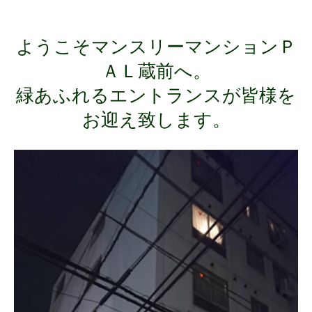
ようこそマンスリーマンションＰ
ＡＬ蔵前へ。
緑あふれるエントランスが皆様を
お迎え致します。