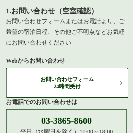
1.お問い合わせ（空室確認）
お問い合わせフォームまたはお電話より、ご
希望の宿泊日程、その他ご不明点などお気軽
にお問い合わせください。
Webからお問い合わせ
お問い合わせフォーム
24時間受付
お電話でのお問い合わせは
03-3865-8600
平日（水曜日を除く）10:00～18:00