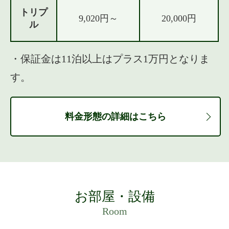
トリプ
9,020円～
20,000円
ル
・保証金は11泊以上はプラス1万円となりま
す。
料金形態の詳細はこちら
お部屋・設備
Room