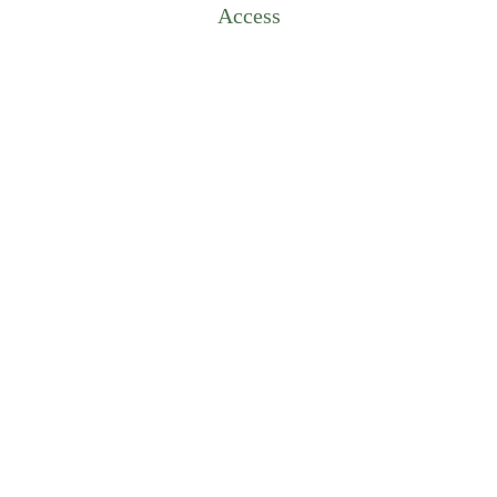
Access