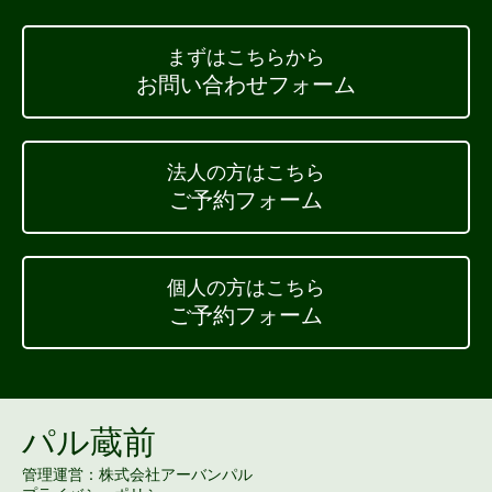
まずはこちらから
お問い合わせフォーム
法人の方はこちら
ご予約フォーム
個人の方はこちら
ご予約フォーム
パル蔵前
管理運営：株式会社アーバンパル