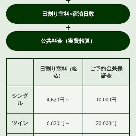
日割り室料×宿泊日数
公共料金（実費精算）
ご予約金兼保
日割り室料
（税
証金
込）
シング
4,620円～
10,000円
ル
ツイン
6,820円～
20,000円