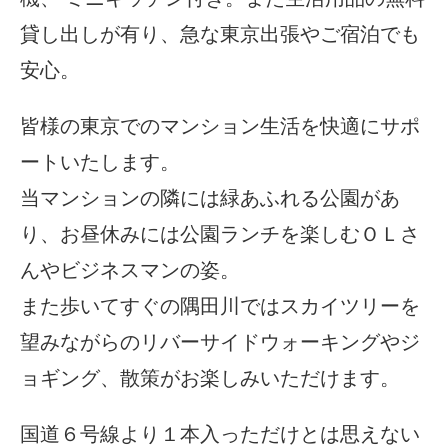
貸し出しが有り、急な東京出張やご宿泊でも
安心。
皆様の東京でのマンション生活を快適にサポ
ートいたします。
当マンションの隣には緑あふれる公園があ
り、お昼休みには公園ランチを楽しむＯＬさ
んやビジネスマンの姿。
また歩いてすぐの隅田川ではスカイツリーを
望みながらのリバーサイドウォーキングやジ
ョギング、散策がお楽しみいただけます。
国道６号線より１本入っただけとは思えない