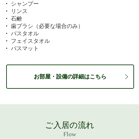
シャンプー
リンス
石鹸
歯ブラシ（必要な場合のみ）
バスタオル
フェイスタオル
バスマット
お部屋・設備の詳細はこちら
ご入居の流れ
Flow