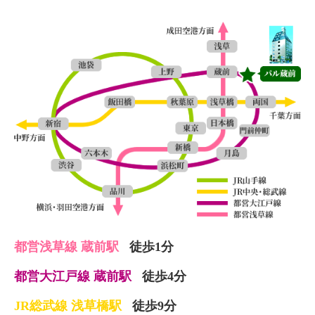
都営浅草線 蔵前駅
徒歩1分
都営大江戸線 蔵前駅
徒歩4分
JR総武線 浅草橋駅
徒歩9分