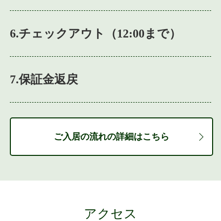
6.チェックアウト（12:00まで）
7.保証金返戻
ご入居の流れの詳細はこちら
アクセス