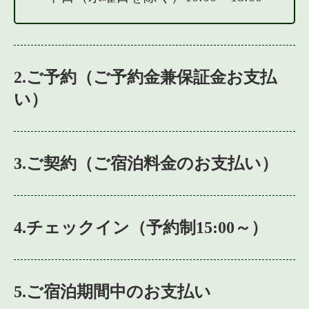
2.ご予約（ご予約金兼保証金お支払
い）
3.ご契約（ご宿泊料金のお支払い）
4.チェックイン（予約制15:00～）
5.ご宿泊期間中のお支払い