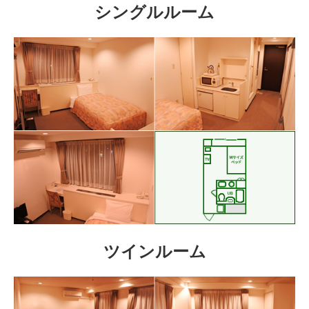
シングルルーム
ツインルーム