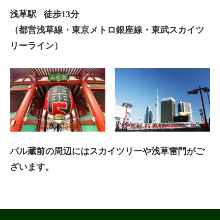
浅草駅
徒歩13分
（都営浅草線・東京メトロ銀座線・東武スカイツ
リーライン）
パル蔵前の周辺にはスカイツリーや浅草雷門がご
ざいます。