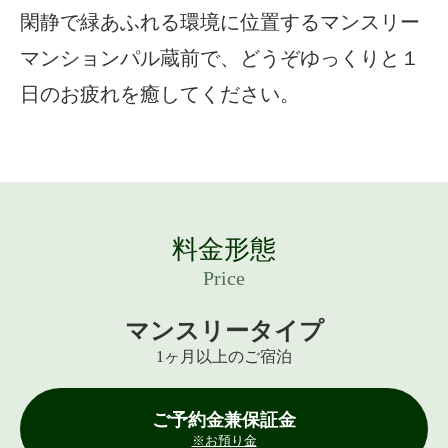
閑静で緑あふれる環境に位置するマンスリー
マンションパル蔵前で、どうぞゆっくりと１
日のお疲れを癒してください。
料金形態
Price
マンスリータイプ
1ヶ月以上のご宿泊
ご予約金兼保証金
※お預り金