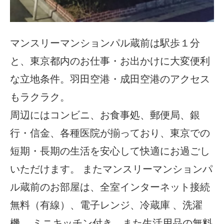
マンスリーマンションパル蔵前は駅歩１分
と、東京都内のお仕事・お出かけに大変便利
な立地条件。羽田空港・成田空港のアクセス
もラクラク。
周辺にはコンビニ、お食事処、郵便局、銀
行・信金、各種医院が揃っており、東京での
短期・長期の生活を安心して快適にお過ごし
いただけます。 またマンスリーマンションパ
ル蔵前のお部屋は、全室インターネット接続
無料（有線）、電子レンジ、冷蔵庫 、洗濯
機、 ミニキッチン付き。また生活用品の無料